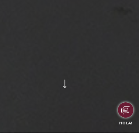
HOLA!